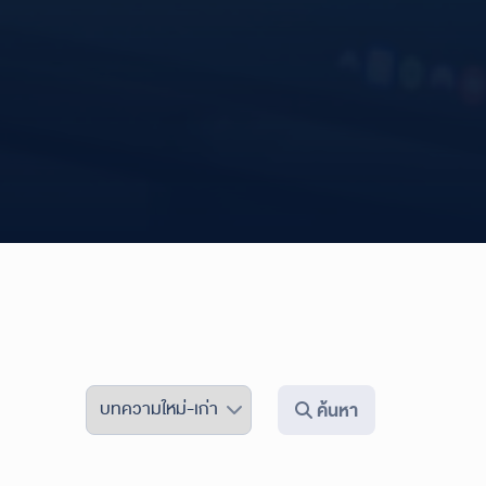
ค้นหา