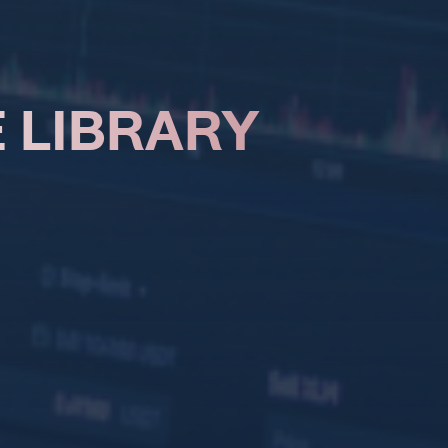
 LIBRARY