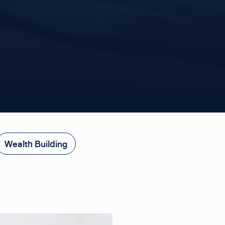
Wealth Building