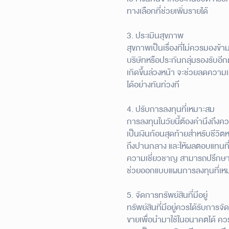
ทางเลือกที่ช่วยเพิ่มรายได้
3. ประเมินสุขภาพ
สุขภาพเป็นเรื่องที่ไม่ควรมองข้
บริษัทหรือประกันกลุ่มรองรับอี
เกิดขึ้นล่วงหน้า จะช่วยลดความเสี
ได้อย่างทันท่วงที
4. ปรับการลงทุนที่เหมาะสม
การลงทุนในวัยนี้ต้องคำนึงถึงคว
เป็นเงินก้อนสุดท้ายสำหรับชีวิต
ถึงปานกลาง และให้ผลตอบแทนที่ม
ความเชี่ยวชาญ สามารถปรึกษานั
ช่วยออกแบบแผนการลงทุนที่เหม
5. จัดการทรัพย์สินที่มีอยู่
ทรัพย์สินที่มีอยู่ควรได้รับการจ
ขายเพื่อนำมาใช้ในอนาคตได้ ควร