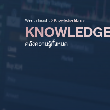
Wealth Insight
Knowledge library
KNOWLEDGE
คลังความรู้ทั้งหมด