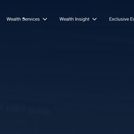
Wealth Services
Wealth Insight
Exclusive E