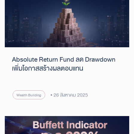
Absolute Return Fund ลด Drawdown
เพิ่มโอกาสสร้างผลตอบแทน
26 สิงหาคม 2025
Wealth Building