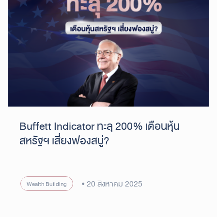
Buffett Indicator ทะลุ 200% เตือนหุ้น
สหรัฐฯ เสี่ยงฟองสบู่?
20 สิงหาคม 2025
Wealth Building