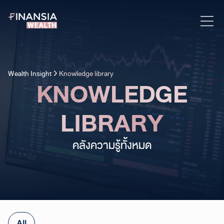
Wealth Insight
Knowledge library
KNOWLEDGE
LIBRARY
คลังความรู้ทั้งหมด
All