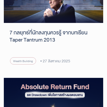
7 กลยุทธ์ที่นักลงทุนควรรู้ จากบทเรียน
Taper Tantrum 2013
27 สิงหาคม 2025
Wealth Building