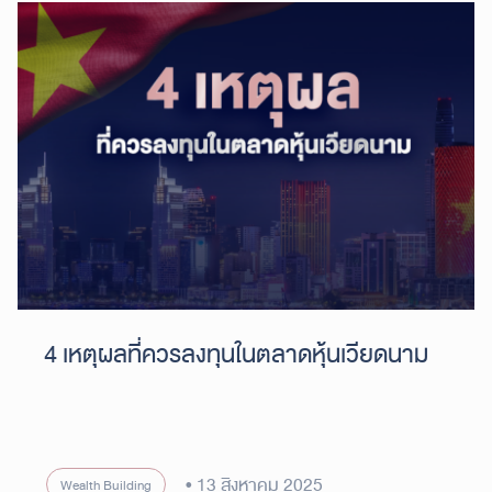
4 เหตุผลที่ควรลงทุนในตลาดหุ้นเวียดนาม
13 สิงหาคม 2025
Wealth Building