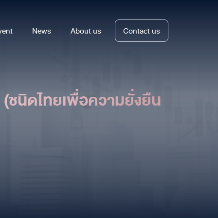
vent
News
About us
Contact us
(ชนิดไทยเพื่อความยั่งยืน