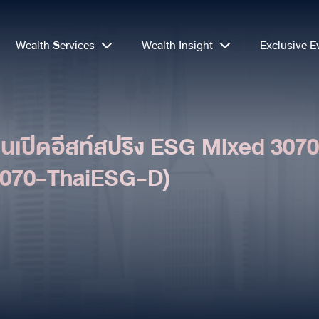
Wealth Services
Wealth Insight
Exclusive E
ุนเปิดอีสท์สปริง ESG Mixed 3070 
G3070-ThaiESG-D)