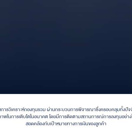
านการวิเคราะห์กองทุนรวม ผ่านกระบวนการพิจารณาซึ่งครอบคลุมทั้งปัจจ
ีศักยภาพในการเติบโตในอนาคต โดยมีการติดตามสถานการณ์การลงทุนอย่าง
สอดคล้องกับเป้าหมายทางการเงินของลูกค้า