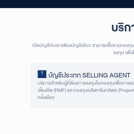
บริก
เปิดบัญชีกับเราเพียงบัญชีเดียว สามารถซื้อขายกองทุน
ลงทุน เพื่
บัญชีประเภท SELLING AGENT
บริการสำหรับผู้ที่ต้องการลงทุนในกองทุนเพื่อการ
เลี้ยงชีพ (RMF) และกองทุนอสังหาริมทรัพย์
(Proper
ครั้งเดียว