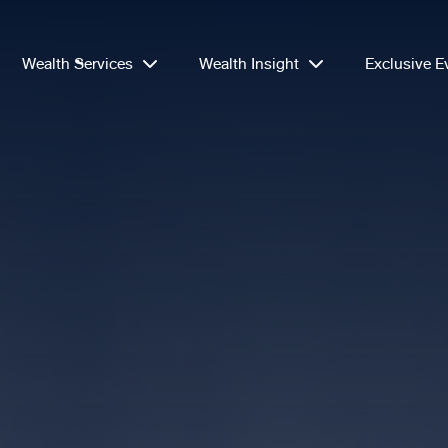
Wealth Services
Wealth Insight
Exclusive E