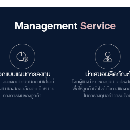
Management
Service
อกแบบแผนการลงทุน
นำเสนอผลิตภัณฑ
สร้างผลตอบแทนบนความเสี่ยงที่
โดยผู้แนะนำการลงทุนมากประ
ะสม และสอดคล้องกับเป้าหมาย
เพื่อให้ลูกค้าเข้าใจถึงโอกาสและ
คว
ทางการเงินของลูกค้า
ในการลงทุนอย่างครบถ้ว