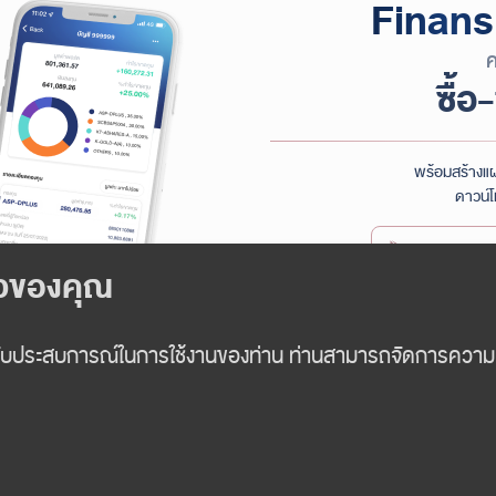
Finans
ค
ซื้อ
พร้อมสร้างแผ
ดาวน์โ
Google P
คู่มือการใช้งาน
Finansia Fun