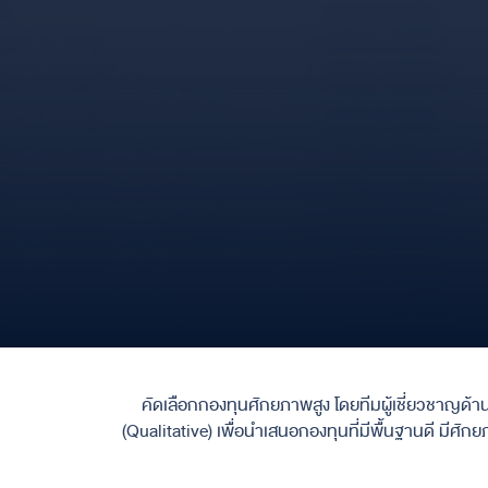
คัดเลือกกองทุนศักยภาพสูง โดยทีมผู้เชี่ยวชาญด้
(Qualitative) เพื่อนำเสนอกองทุนที่มีพื้นฐานดี ม