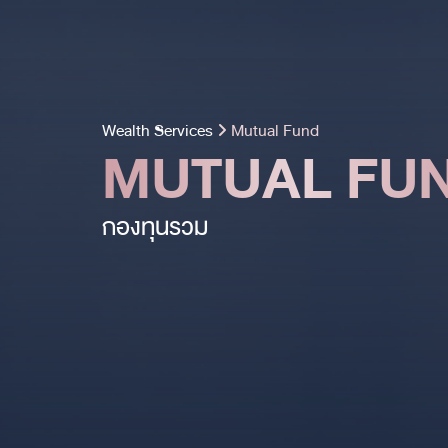
Wealth Services
Mutual Fund
MUTUAL
FU
กองทุนรวม