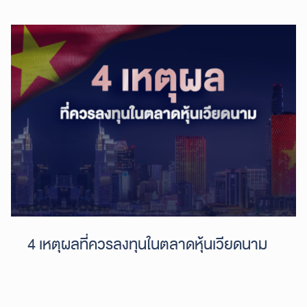
4 เหตุผลที่ควรลงทุนในตลาดหุ้นเวียดนาม