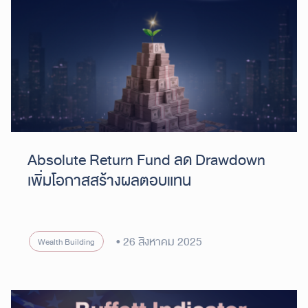
Absolute Return Fund ลด Drawdown
เพิ่มโอกาสสร้างผลตอบแทน
26 สิงหาคม 2025
Wealth Building