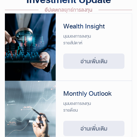
อัปเดตกลยุทธ์การลงทุน
Wealth Insight
มุมมองการลงทุน
รายสัปดาห์
อ่านเพิ่มเติม
Monthly Outlook
มุมมองการลงทุน
รายดือน
อ่านเพิ่มเติม