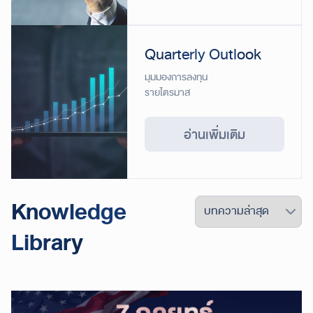
Quarterly Outlook
มุมมองการลงทุน
รายไตรมาส
อ่านเพิ่มเติม
Knowledge
Library