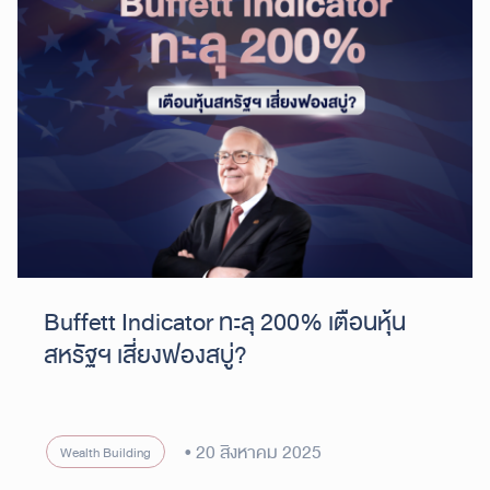
Buffett Indicator ทะลุ 200% เตือนหุ้น
สหรัฐฯ เสี่ยงฟองสบู่?
20 สิงหาคม 2025
Wealth Building