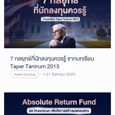
7 กลยุทธ์ที่นักลงทุนควรรู้ จากบทเรียน
Taper Tantrum 2013
27 สิงหาคม 2025
Wealth Building