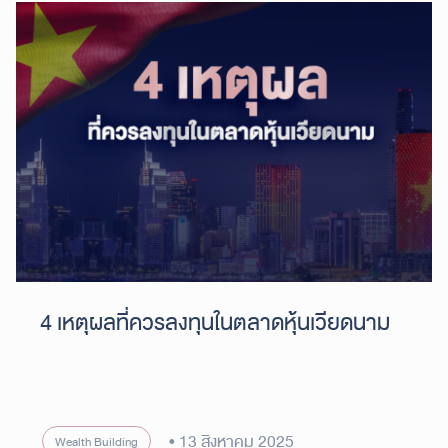
4 เหตุผลที่ควรลงทุนในตลาดหุ้นเวียดนาม
13 สิงหาคม 2025
Wealth Building