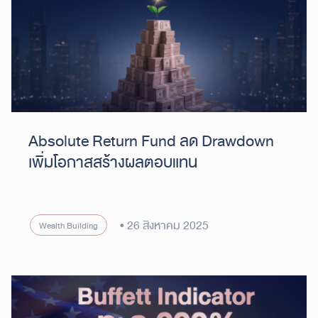
Absolute Return Fund ลด Drawdown
เพิ่มโอกาสสร้างผลตอบแทน
26 สิงหาคม 2025
Wealth Building