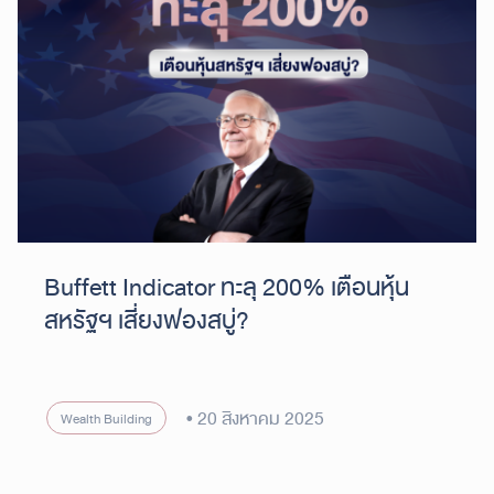
Buffett Indicator ทะลุ 200% เตือนหุ้น
สหรัฐฯ เสี่ยงฟองสบู่?
20 สิงหาคม 2025
Wealth Building