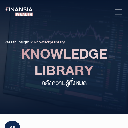
Wealth Insight
Knowledge library
KNOWLEDGE
LIBRARY
คลังความรู้ทั้งหมด
All