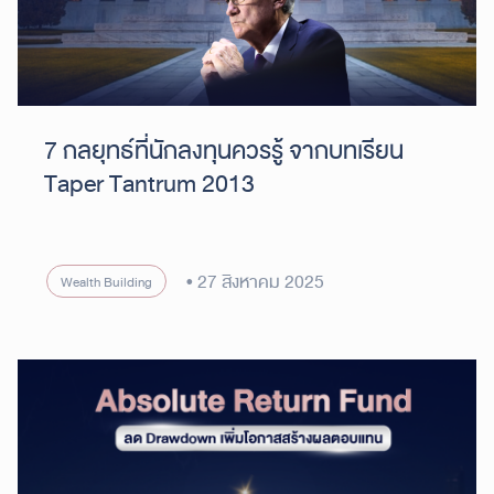
7 กลยุทธ์ที่นักลงทุนควรรู้ จากบทเรียน
Taper Tantrum 2013
27 สิงหาคม 2025
Wealth Building