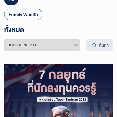
Family Wealth
ทั้งหมด
Retirement
Wealth Building
ค้นหา