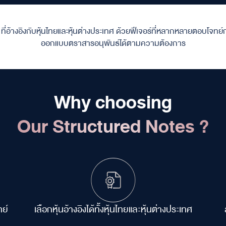
ที่อ้างอิงกับหุ้นไทยและหุ้นต่างประเทศ
ด้วยฟีเจอร์ที่หลากหลายตอบโจทย์
ออกแบบตราสารอนุพันธ์ได้ตามความต้องการ
Why choosing
Our Structured Notes ?
ย์
เลือกหุ้นอ้างอิงได้ทั้งหุ้นไทย
และหุ้นต่างประเทศ