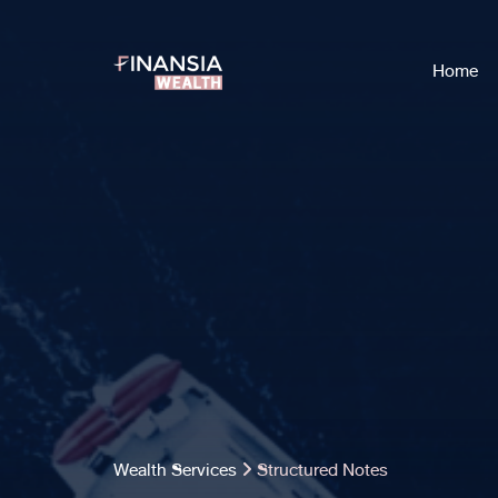
Home
Wealth Services
Structured Notes