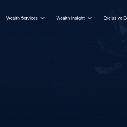
Wealth Services
Wealth Insight
Exclusive E