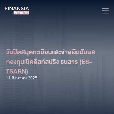
วันปิดสมุดทะเบียนและจ่ายเงินปันผล
กองทุนเปิดอีสท์สปริง ธนสาร (ES-
TSARN)
1 สิงหาคม 2025