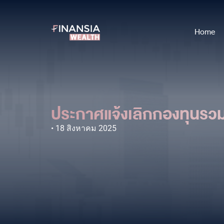
Home
ประกาศแจ้งเลิกกองทุนร
18 สิงหาคม 2025