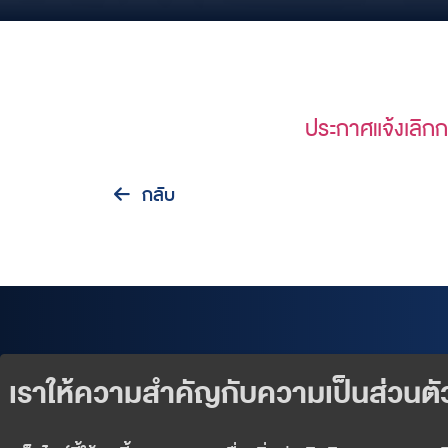
ประกาศแจ้งเลิ
กลับ
Our Products
Exclusive Events
Wealth Services
News