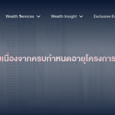
Wealth Services
Wealth Insight
Exclusive E
วมเนื่องจากครบกำหนดอายุโครง