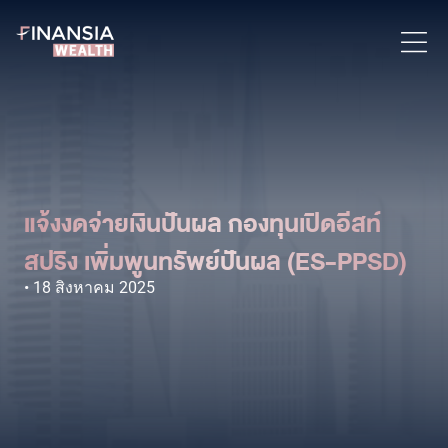
แจ้งงดจ่ายเงินปันผล กองทุนเปิดอีสท์
สปริง เพิ่มพูนทรัพย์ปันผล (ES-PPSD)
18 สิงหาคม 2025