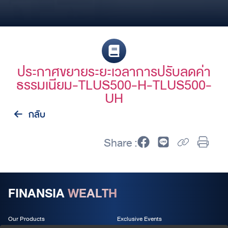
ประกาศขยายระยะเวลาการปรับลดค่า
ธรรมเนียม-TLUS500-H-TLUS500-
UH
กลับ
Share :
FINANSIA
WEALTH
Our Products
Exclusive Events