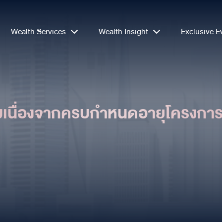
Wealth Services
Wealth Insight
Exclusive E
วมเนื่องจากครบกำหนดอายุโครง