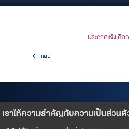
ประกาศแจ้งเลิ
กลับ
Our Products
Exclusive Events
Wealth Services
News