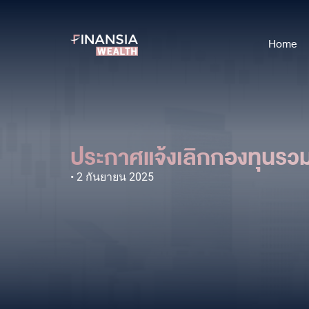
Home
ประกาศแจ้งเลิกกองทุนร
2 กันยายน 2025