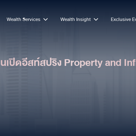
Wealth Services
Wealth Insight
Exclusive E
ุนเปิดอีสท์สปริง Property and In