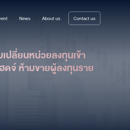
vent
News
About us
Contact us
เปลี่ยนหน่วยลงทุนเข้า
ฮดจ์ ห้ามขายผู้ลงทุนราย