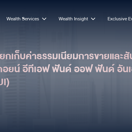
Wealth Services
Wealth Insight
Exclusive E
ยกเก็บค่าธรรมเนียมการขายและสับ
ยน์ อีทีเอฟ ฟันด์ ออฟ ฟันด์ อันเ
I)