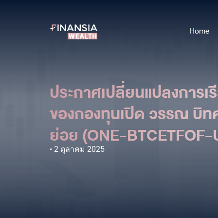
Home
ประกาศเปลี่ยนแปลงการเรี
ของกองทุนเปิด วรรณ บิทคอ
ย่อย (ONE-BTCETFOF-U
2 ตุลาคม 2025