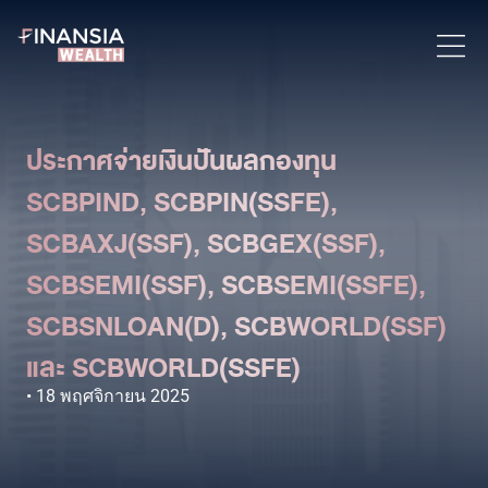
ประกาศจ่ายเงินปันผลกองทุน
SCBPIND, SCBPIN(SSFE),
SCBAXJ(SSF), SCBGEX(SSF),
SCBSEMI(SSF), SCBSEMI(SSFE),
SCBSNLOAN(D), SCBWORLD(SSF)
และ SCBWORLD(SSFE)
18 พฤศจิกายน 2025