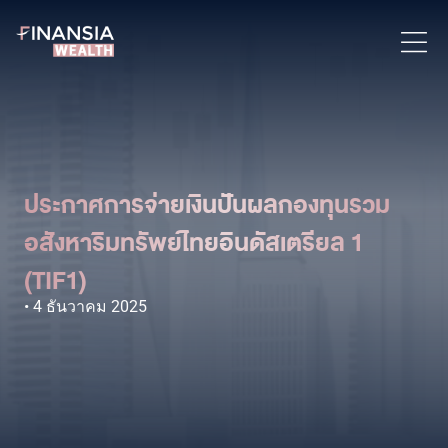
ประกาศการจ่ายเงินปันผลกองทุนรวม
อสังหาริมทรัพย์ไทยอินดัสเตรียล 1
(TIF1)
4 ธันวาคม 2025