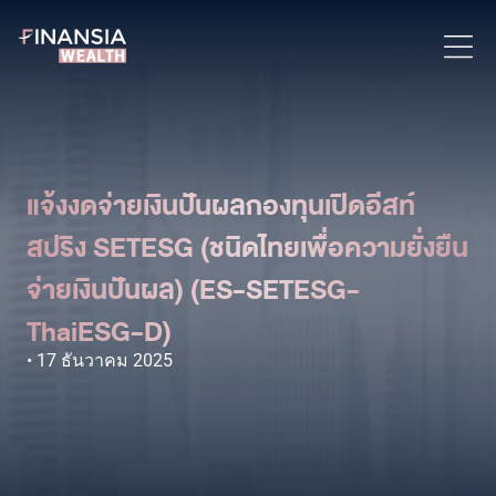
แจ้งงดจ่ายเงินปันผลกองทุนเปิดอีสท์
สปริง SETESG (ชนิดไทยเพื่อความยั่งยืน
จ่ายเงินปันผล) (ES-SETESG-
ThaiESG-D)
17 ธันวาคม 2025