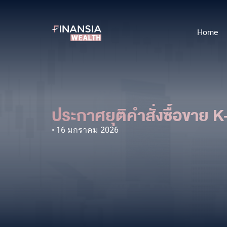
Home
ประกาศยุติคำสั่งซื้อขาย K
16 มกราคม 2026