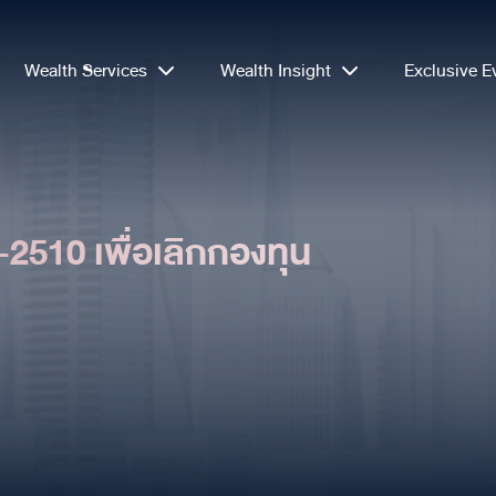
Wealth Services
Wealth Insight
Exclusive E
-2510 เพื่อเลิกกองทุน