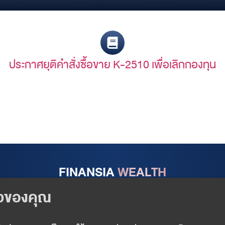
ประกาศยุติคำสั่งซื้อขาย K-2510 เพื่อเลิกกองทุน
FINANSIA
WEALTH
Follow us