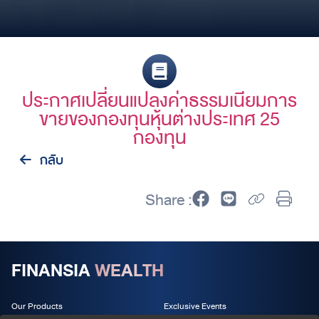
ประกาศเปลี่ยนแปลงค่าธรรมเนียมการ
ขายของกองทุนหุ้นต่างประเทศ 25
กองทุน
กลับ
Share :
FINANSIA
WEALTH
Our Products
Exclusive Events