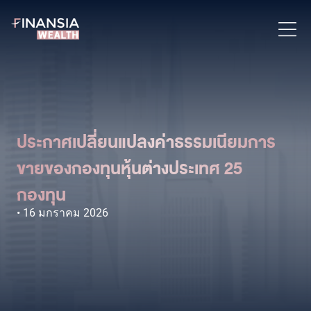
ประกาศเปลี่ยนแปลงค่าธรรมเนียมการ
ขายของกองทุนหุ้นต่างประเทศ 25
กองทุน
16 มกราคม 2026