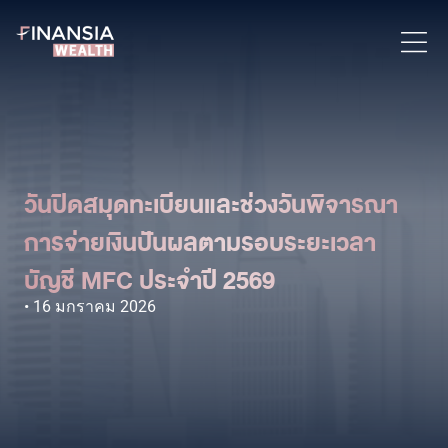
วันปิดสมุดทะเบียนและช่วงวันพิจารณา
การจ่ายเงินปันผลตามรอบระยะเวลา
บัญชี MFC ประจำปี 2569
16 มกราคม 2026