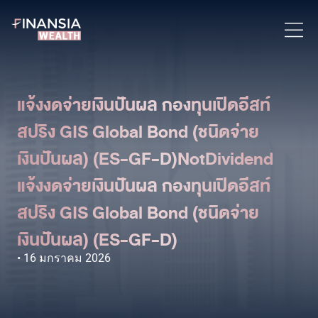
แจ้งงดจ่ายเงินปันผล กองทุนเปิดอีสท์
สปริง GIS Global Bond (ชนิดจ่าย
เงินปันผล) (ES-GF-D)NotDividend
แจ้งงดจ่ายเงินปันผล กองทุนเปิดอีสท์
สปริง GIS Global Bond (ชนิดจ่าย
เงินปันผล) (ES-GF-D)
16 มกราคม 2026