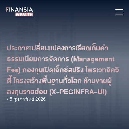
ประกาศเปลี่ยนแปลงการเรียกเก็บค่า
ธรรมเนียมการจัดการ (Management
Fee) กองทุนเปิดเอ็กซ์สปริง ไพรเวทอิควิ
ตี้ โครงสร้างพื้นฐานทั่วโลก ห้ามขายผู้
ลงทุนรายย่อย (X-PEGINFRA-UI)
5 กุมภาพันธ์ 2026