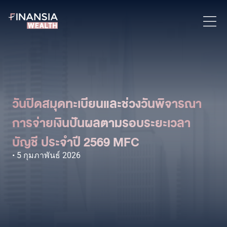
วันปิดสมุดทะเบียนและช่วงวันพิจารณา
การจ่ายเงินปันผลตามรอบระยะเวลา
บัญชี ประจำปี 2569 MFC
5 กุมภาพันธ์ 2026