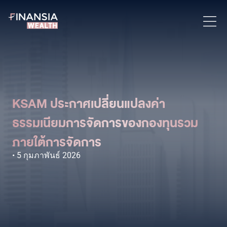
KSAM ประกาศเปลี่ยนแปลงค่า
ธรรมเนียมการจัดการของกองทุนรวม
ภายใต้การจัดการ
5 กุมภาพันธ์ 2026