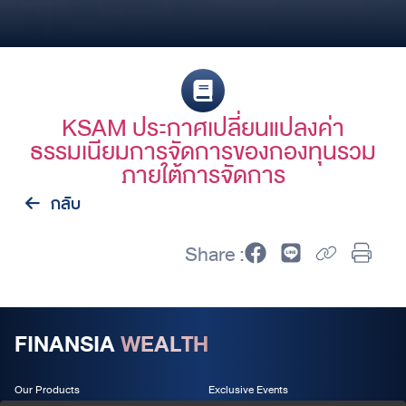
KSAM ประกาศเปลี่ยนแปลงค่า
ธรรมเนียมการจัดการของกองทุนรวม
ภายใต้การจัดการ
กลับ
Share :
FINANSIA
WEALTH
Our Products
Exclusive Events