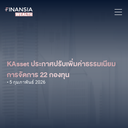
KAsset ประกาศปรับเพิ่มค่าธรรมเนียม
การจัดการ 22 กองทุน
5 กุมภาพันธ์ 2026