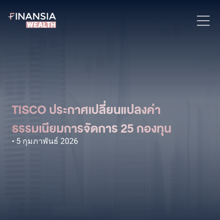
TISCO ประกาศเปลี่ยนแปลงค่า
ธรรมเนียมการจัดการ 25 กองทุน
5 กุมภาพันธ์ 2026