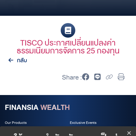
TISCO ประกาศเปลี่ยนแปลงค่า
ธรรมเนียมการจัดการ 25 กองทุน
กลับ
Share :
FINANSIA
WEALTH
Our Products
Exclusive Events
Wealth Services
About us