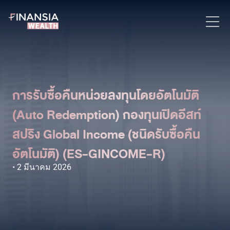
การรับซื้อคืนหน่วยลงทุนโดยอัตโนมัติ
(Auto Redemption) กองทุนเปิดอีสท์
สปริง Global Income (ชนิดรับซื้อคืน
อัตโนมัติ) (ES-GINCOME-R)
2 มีนาคม 2026