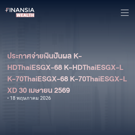
ประกาศจ่ายเงินปันผล K-
HDThaiESGX-68 K-HDThaiESGX-L
K-70ThaiESGX-68 K-70ThaiESGX-L
XD 30 เมษายน 2569
18 พฤษภาคม 2026