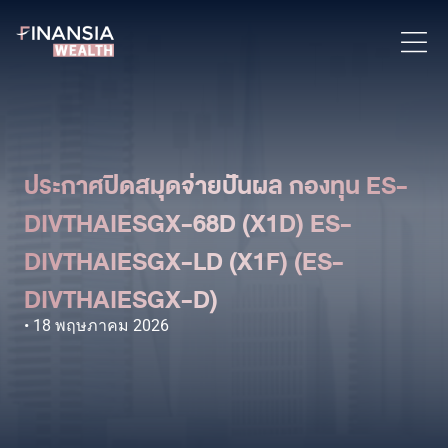
ประกาศปิดสมุดจ่ายปันผล กองทุน ES-
DIVTHAIESGX-68D (X1D) ES-
DIVTHAIESGX-LD (X1F) (ES-
DIVTHAIESGX-D)
18 พฤษภาคม 2026