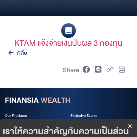
KTAM แจ้งจ่ายเงินปันผล 3 กองทุน
กลับ
Share :
FINANSIA
WEALTH
Our Products
Exclusive Events
Wealth Services
About us