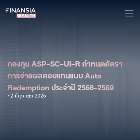
กองทุน ASP-SC-UI-R กำหนดอัตรา
การจ่ายผลตอบแทนแบบ Auto
Redemption ประจำปี 2568-2569
2 มิถุนายน 2026