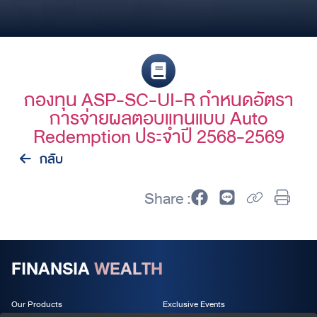
กองทุน ASP-SC-UI-R กำหนดอัตรา
การจ่ายผลตอบแทนแบบ Auto
Redemption ประจำปี 2568-2569
กลับ
Share :
FINANSIA
WEALTH
Our Products
Exclusive Events