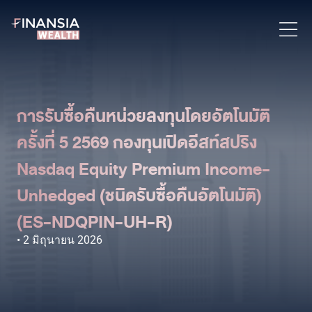
การรับซื้อคืนหน่วยลงทุนโดยอัตโนมัติ
ครั้งที่ 5 2569 กองทุนเปิดอีสท์สปริง
Nasdaq Equity Premium Income-
Unhedged (ชนิดรับซื้อคืนอัตโนมัติ)
(ES-NDQPIN-UH-R)
2 มิถุนายน 2026