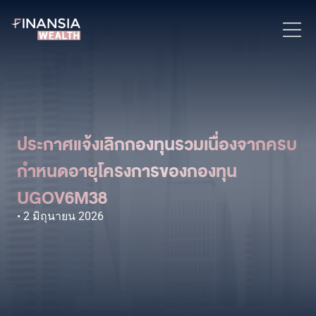
ประกาศแจ้งเลิกกองทุนรวมเนื่องจากครบ
กำหนดอายุโครงการของกองทุน
UGOV6M38
2 มิถุนายน 2026