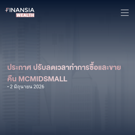
ประกาศ ปรับลดเวลาทำการซื้อและขาย
คืน MCMIDSMALL
2 มิถุนายน 2026