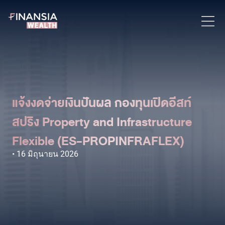
แจ้งงดจ่ายเงินปันผล กองทุนเปิดอีสท์
สปริง Property and Infrastructure
Flexible (ES-PROPINFRAFLEX)
16 มิถุนายน 2026