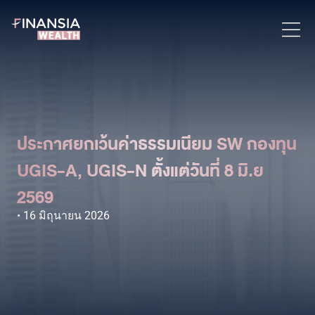
ประกาศยกเว้นค่าธรรมเนียม SW กองทุน
UGIS-A, UGIS-N ตั้งแต่วันที่ 8 มิ.ย
2569
16 มิถุนายน 2026