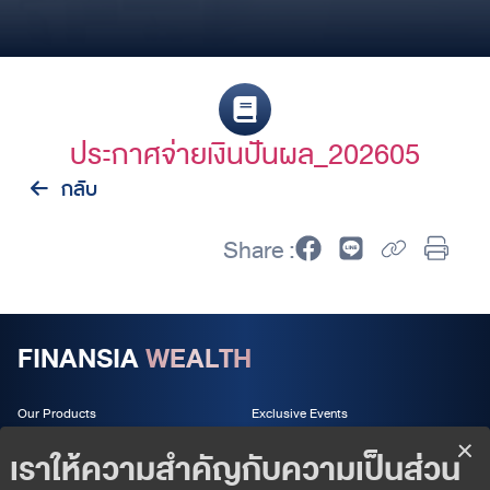
ประกาศจ่ายเงินปันผล_202605
กลับ
Share :
FINANSIA
WEALTH
Our Products
Exclusive Events
Wealth Services
About us