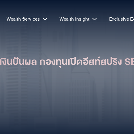
Wealth Services
Wealth Insight
Exclusive E
เงินปันผล กองทุนเปิดอีสท์สปริง 