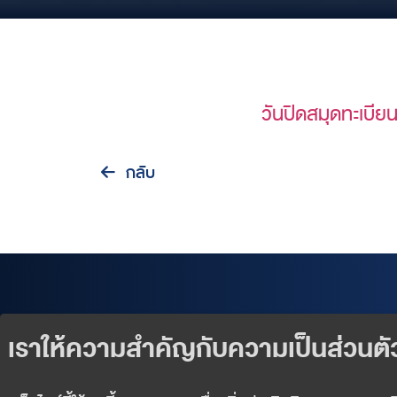
วันปิดสมุดทะเบีย
กลับ
Our Products
Exclusive Events
Wealth Services
News