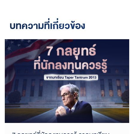
บทความที่เกี่ยวข้อง