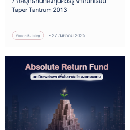
7 กลยุทธ์ที่นักลงทุนควรรู้ จากบทเรียน
Taper Tantrum 2013
27 สิงหาคม 2025
Wealth Building