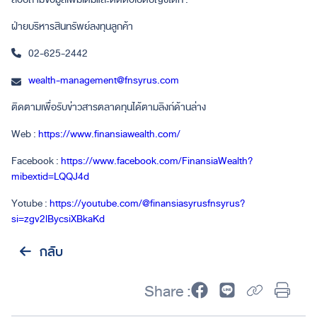
ฝ่ายบริหารสินทรัพย์ลงทุนลูกค้า
02-625-2442
wealth-management@fnsyrus.com
ติดตามเพื่อรับข่าวสารตลาดทุนได้ตามลิงก์ด้านล่าง
Web :
https://www.finansiawealth.com/
Facebook :
https://www.facebook.com/FinansiaWealth?
mibextid=LQQJ4d
Yotube :
https://youtube.com/@finansiasyrusfnsyrus?
si=zgv2lBycsiXBkaKd
กลับ
Share :