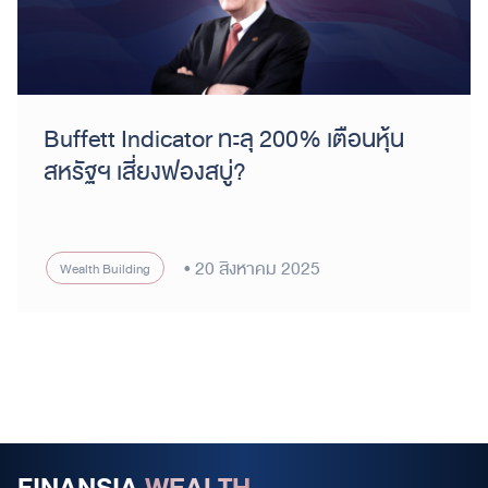
Buffett Indicator ทะลุ 200% เตือนหุ้น
สหรัฐฯ เสี่ยงฟองสบู่?
20 สิงหาคม 2025
Wealth Building
FINANSIA
WEALTH