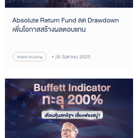
Absolute Return Fund ลด Drawdown
เพิ่มโอกาสสร้างผลตอบแทน
26 สิงหาคม 2025
Wealth Building