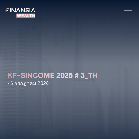
KF-SINCOME 2026 # 3_TH
6 กรกฎาคม 2026