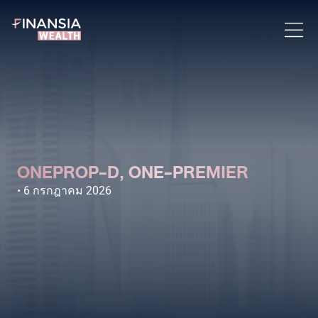
ONEPROP-D, ONE-PREMIER
6 กรกฎาคม 2026